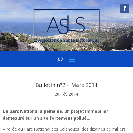
Bulletin n°2 – Mars 2014
20 Fév 2014
Un parc National à peine né, un projet immobilier
démesuré sur un site fortement pollué…
A l’orée du Parc National des Calanques, des dizaines de milliers