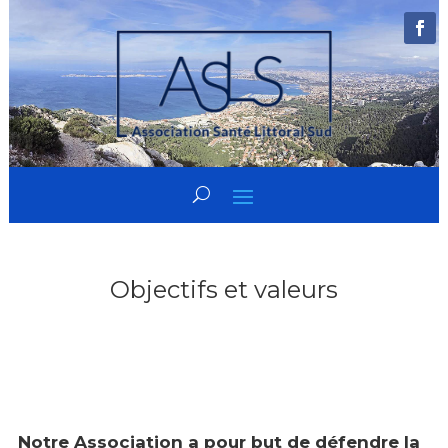
Objectifs et valeurs
Notre Association a pour but de défendre la