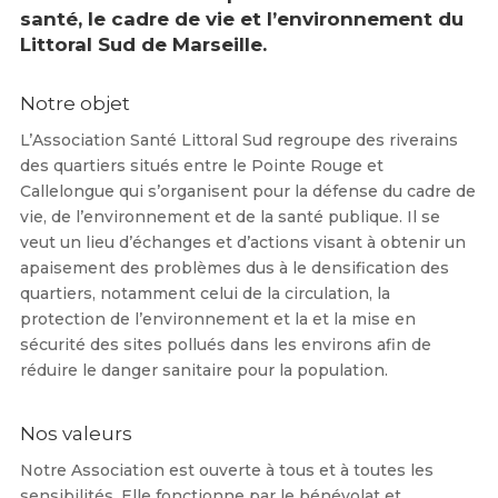
santé, le cadre de vie et l’environnement du
Littoral Sud de Marseille.
Notre objet
L’Association Santé Littoral Sud regroupe des riverains
des quartiers situés entre le Pointe Rouge et
Callelongue qui s’organisent pour la défense du cadre de
vie, de l’environnement et de la santé publique. Il se
veut un lieu d’échanges et d’actions visant à obtenir un
apaisement des problèmes dus à le densification des
quartiers, notamment celui de la circulation, la
protection de l’environnement et la et la mise en
sécurité des sites pollués dans les environs afin de
réduire le danger sanitaire pour la population.
Nos valeurs
Notre Association est ouverte à tous et à toutes les
sensibilités. Elle fonctionne par le bénévolat et