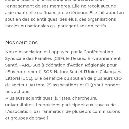
l’engagement de ses membres. Elle ne reçoit aucune
aide matérielle ou financière extérieure. Elle fait appel au
soutien des scientifiques, des élus, des organisations
locales ou nationales qui partagent ses objectifs.
Nos soutiens
Notre Association est appuyée par la Confédération
Syndicale des Familles (CSF), le Réseau Environnement
Santé, FARE-Sud (Fédération d’Action Régionale pour
l’Environnement), SOS-Nature Sud et l’Union Calanques
Littoral (UCL). Elle bénéficie du soutien de plusieurs CIQ
du secteur. Au total 25 associations et CIQ soutiennent
nos actions.
Plusieurs scientifiques, juristes, chercheurs,
universitaires, techniciens participent aux travaux de
l’Association, par l’animation de plusieurs commissions
et groupes de travail.