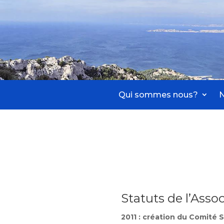
Qui sommes nous?
Statuts de l’Asso
2011 : création du Comité S