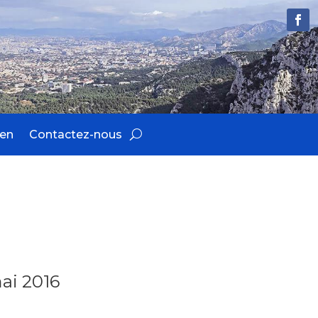
ien
Contactez-nous
mai 2016