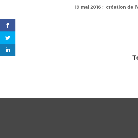
19 mai 2016 : création de l
T