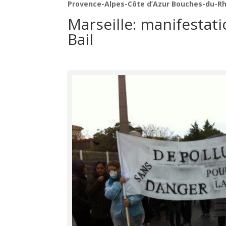
Provence-Alpes-Côte d’Azur Bouches-du-Rh
Marseille: manifestat
Bail