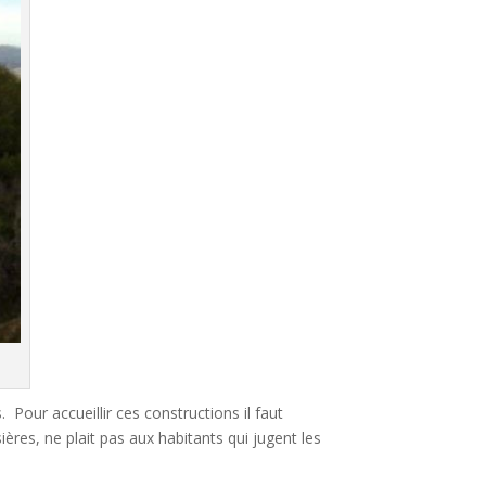
Pour accueillir ces constructions il faut
ères, ne plait pas aux habitants qui jugent les