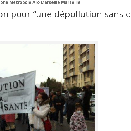
ône Métropole Aix-Marseille Marseille
ion pour “une dépollution sans 