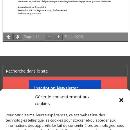
Page
1
/
1
Zoom
100%
Inscription Newsletter
Gérer le consentement aux
cookies
Pour offrir les meilleures expériences, ce site web utilise des
technologies telles que les cookies pour stocker et/ou accéder aux
informations des appareils. Le fait de consentir à ces technologies nous