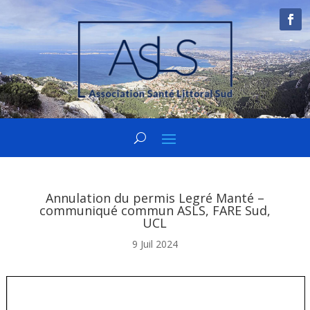
Annulation du permis Legré Manté –
communiqué commun ASLS, FARE Sud,
UCL
9 Juil 2024