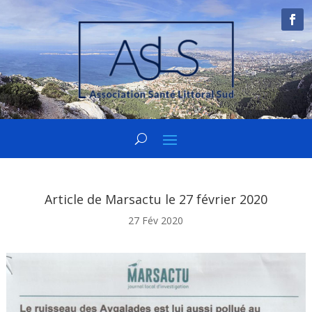
Article de Marsactu le 27 février 2020
27 Fév 2020