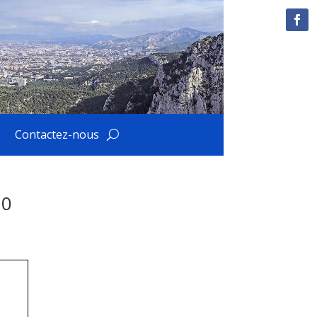
Contactez-nous
20