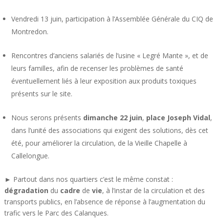
Vendredi 13 juin, participation à l’Assemblée Générale du CIQ de
Montredon.
Rencontres d’anciens salariés de l’usine « Legré Mante », et de
leurs familles, afin de recenser les problèmes de santé
éventuellement liés à leur exposition aux produits toxiques
présents sur le site.
Nous serons présents
dimanche 22 juin
,
place Joseph Vidal
,
dans l’unité des associations qui exigent des solutions, dès cet
été, pour améliorer la circulation, de la Vieille Chapelle à
Callelongue.
► Partout dans nos quartiers c’est le même constat :
dégradation
du
cadre
de
vie
, à l’instar de la circulation et des
transports publics, en l’absence de réponse à l’augmentation du
trafic vers le Parc des Calanques.