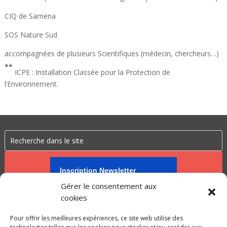
CIQ de Samena
SOS Nature Sud
accompagnées de plusieurs Scientifiques (médecin, chercheurs…)
**
ICPE : Installation Classée pour la Protection de
l’Environnement.
Inscription Newsletter
Gérer le consentement aux
cookies
Pour offrir les meilleures expériences, ce site web utilise des