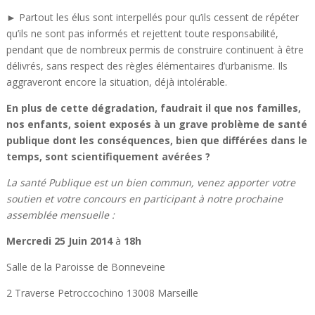
► Partout les élus sont interpellés pour qu’ils cessent de répéter
qu’ils ne sont pas informés et rejettent toute responsabilité,
pendant que de nombreux permis de construire continuent à être
délivrés, sans respect des règles élémentaires d’urbanisme. Ils
aggraveront encore la situation, déjà intolérable.
En plus de cette dégradation, faudrait il que nos familles,
nos enfants, soient exposés à un grave problème de santé
publique dont les conséquences, bien que différées dans le
temps, sont scientifiquement avérées ?
La santé Publique est un bien commun, venez apporter votre
soutien et votre concours en participant à notre prochaine
assemblée mensuelle :
Mercredi 25 Juin 2014
à
18h
Salle de la Paroisse de Bonneveine
2 Traverse Petroccochino 13008 Marseille