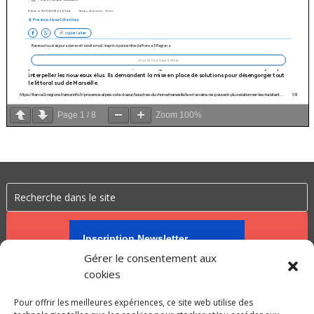
Page
1
/
8
Zoom
100%
Inscription Newsletter
Gérer le consentement aux
cookies
Pour offrir les meilleures expériences, ce site web utilise des