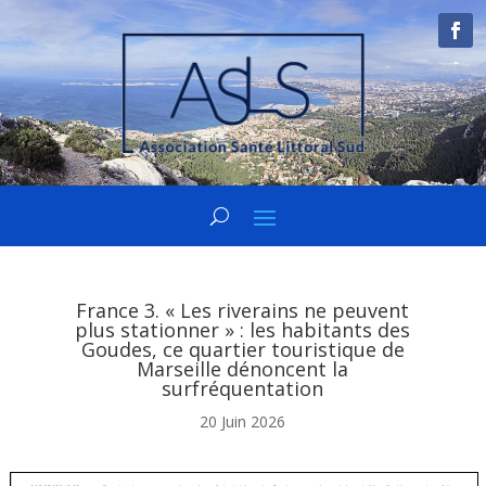
France 3. « Les riverains ne peuvent
plus stationner » : les habitants des
Goudes, ce quartier touristique de
Marseille dénoncent la
surfréquentation
20 Juin 2026