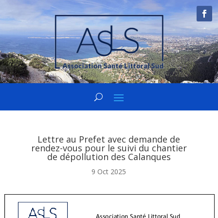
Lettre au Prefet avec demande de
rendez-vous pour le suivi du chantier
de dépollution des Calanques
9 Oct 2025