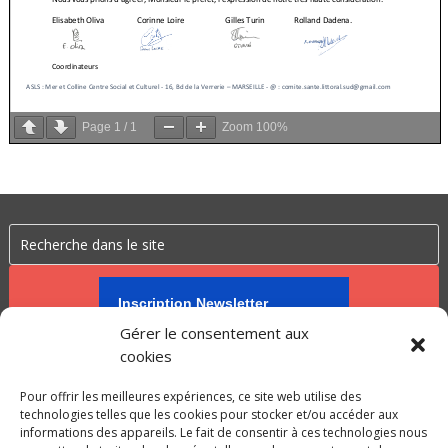
Page
1
/
1
Zoom
100%
Inscription Newsletter
Gérer le consentement aux
cookies
Pour offrir les meilleures expériences, ce site web utilise des
technologies telles que les cookies pour stocker et/ou accéder aux
informations des appareils. Le fait de consentir à ces technologies nous