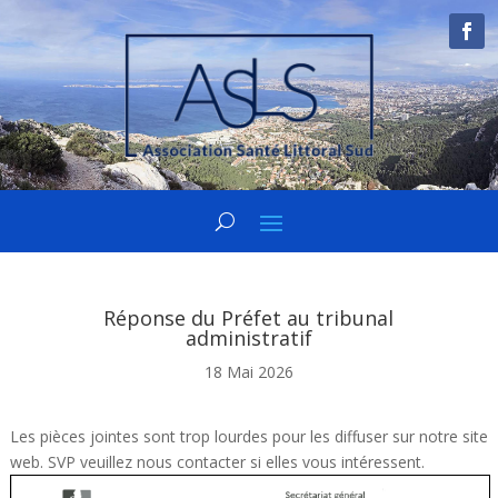
Réponse du Préfet au tribunal
administratif
18 Mai 2026
Les pièces jointes sont trop lourdes pour les diffuser sur notre site
web. SVP veuillez nous contacter si elles vous intéressent.